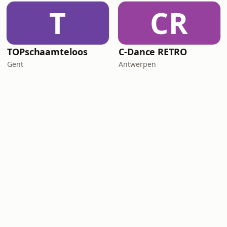
T
CR
TOPschaamteloos
C-Dance RETRO
Gent
Antwerpen