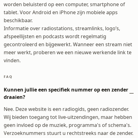
worden beluisterd op een computer, smartphone of
tablet. Voor Android en iPhone zijn mobiele apps
beschikbaar.
Informatie over radiostations, streamlinks, logo’s,
afspeellijsten en podcasts wordt regelmatig
gecontroleerd en bijgewerkt. Wanneer een stream niet
meer werkt, proberen we een nieuwe werkende link te
vinden.
FAQ
Kunnen jullie een specifiek nummer op een zender
draaien?
Nee. Deze website is een radiogids, geen radiozender.
Wij bieden toegang tot live-uitzendingen, maar hebben
geen invloed op de muziek, programma's of schema's.
Verzoeknummers stuurt u rechtstreeks naar de zender.