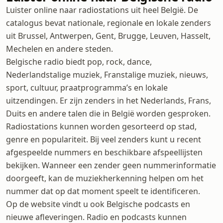
Luister online naar radiostations uit heel België. De
catalogus bevat nationale, regionale en lokale zenders
uit Brussel, Antwerpen, Gent, Brugge, Leuven, Hasselt,
Mechelen en andere steden.
Belgische radio biedt pop, rock, dance,
Nederlandstalige muziek, Franstalige muziek, nieuws,
sport, cultuur, praatprogramma’s en lokale
uitzendingen. Er zijn zenders in het Nederlands, Frans,
Duits en andere talen die in België worden gesproken.
Radiostations kunnen worden gesorteerd op stad,
genre en populariteit. Bij veel zenders kunt u recent
afgespeelde nummers en beschikbare afspeellijsten
bekijken. Wanneer een zender geen nummerinformatie
doorgeeft, kan de muziekherkenning helpen om het
nummer dat op dat moment speelt te identificeren.
Op de website vindt u ook Belgische podcasts en
nieuwe afleveringen. Radio en podcasts kunnen