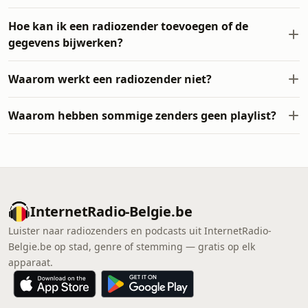
Hoe kan ik een radiozender toevoegen of de
gegevens bijwerken?
Waarom werkt een radiozender niet?
Waarom hebben sommige zenders geen playlist?
InternetRadio-Belgie.be
Luister naar radiozenders en podcasts uit InternetRadio-
Belgie.be op stad, genre of stemming — gratis op elk
apparaat.