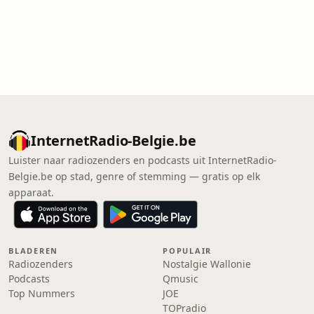
InternetRadio-Belgie.be
Luister naar radiozenders en podcasts uit InternetRadio-
Belgie.be op stad, genre of stemming — gratis op elk
apparaat.
BLADEREN
POPULAIR
Radiozenders
Nostalgie Wallonie
Podcasts
Qmusic
Top Nummers
JOE
TOPradio