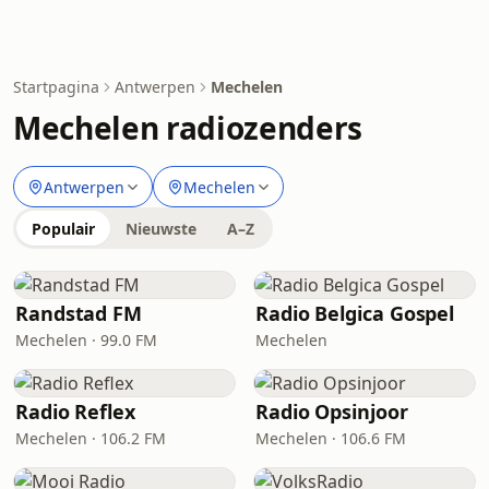
Startpagina
Antwerpen
Mechelen
Mechelen radiozenders
Antwerpen
Mechelen
Populair
Nieuwste
A–Z
Randstad FM
Radio Belgica Gospel
Mechelen · 99.0 FM
Mechelen
Radio Reflex
Radio Opsinjoor
Mechelen · 106.2 FM
Mechelen · 106.6 FM