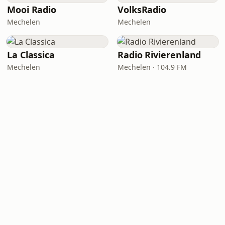
Mooi Radio
VolksRadio
Mechelen
Mechelen
La Classica
Radio Rivierenland
Mechelen
Mechelen · 104.9 FM