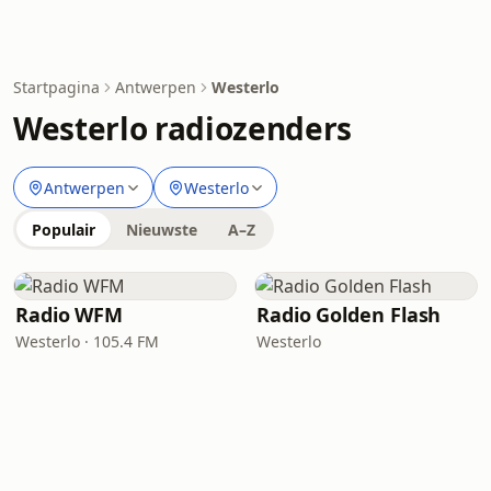
Startpagina
Antwerpen
Westerlo
Westerlo radiozenders
Antwerpen
Westerlo
Populair
Nieuwste
A–Z
Radio WFM
Radio Golden Flash
Westerlo · 105.4 FM
Westerlo