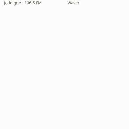
Jodoigne · 106.5 FM
Waver