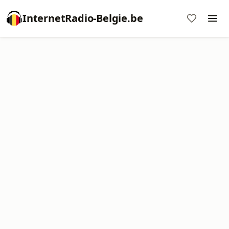
InternetRadio-Belgie.be