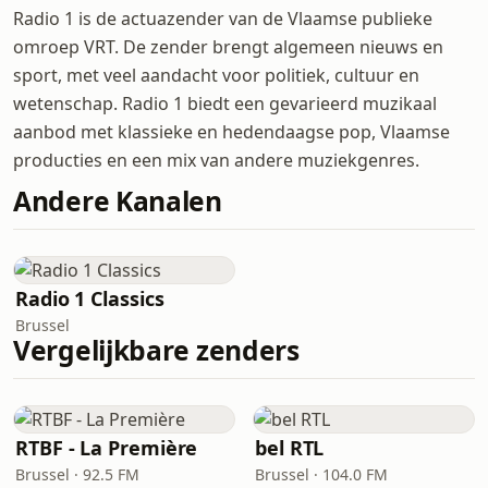
Radio 1 is de actuazender van de Vlaamse publieke
omroep VRT. De zender brengt algemeen nieuws en
sport, met veel aandacht voor politiek, cultuur en
wetenschap. Radio 1 biedt een gevarieerd muzikaal
aanbod met klassieke en hedendaagse pop, Vlaamse
producties en een mix van andere muziekgenres.
Andere Kanalen
Radio 1 Classics
Brussel
Vergelijkbare zenders
RTBF - La Première
bel RTL
Brussel · 92.5 FM
Brussel · 104.0 FM