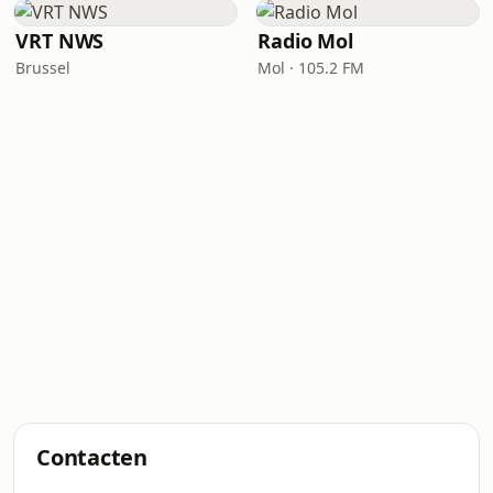
VRT NWS
Radio Mol
Brussel
Mol · 105.2 FM
Contacten