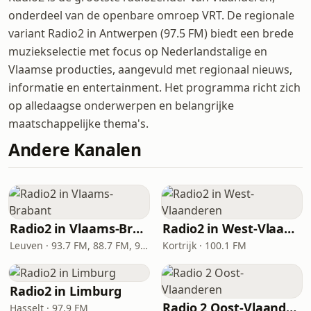
onderdeel van de openbare omroep VRT. De regionale
variant Radio2 in Antwerpen (97.5 FM) biedt een brede
muziekselectie met focus op Nederlandstalige en
Vlaamse producties, aangevuld met regionaal nieuws,
informatie en entertainment. Het programma richt zich
op alledaagse onderwerpen en belangrijke
maatschappelijke thema's.
Andere Kanalen
Radio2 in Vlaams-Brabant
Radio2 in West-Vlaanderen
Leuven · 93.7 FM, 88.7 FM, 92.4 FM
Kortrijk · 100.1 FM
Radio2 in Limburg
Radio 2 Oost-Vlaanderen
Hasselt · 97.9 FM