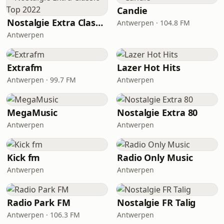
Candie
Nostalgie Extra Classic Top 2022
Antwerpen · 104.8 FM
Antwerpen
Extrafm
Lazer Hot Hits
Antwerpen · 99.7 FM
Antwerpen
MegaMusic
Nostalgie Extra 80
Antwerpen
Antwerpen
Kick fm
Radio Only Music
Antwerpen
Antwerpen
Radio Park FM
Nostalgie FR Talig
Antwerpen · 106.3 FM
Antwerpen