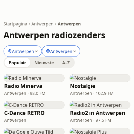
Startpagina
Antwerpen
Antwerpen
Antwerpen radiozenders
Antwerpen
Antwerpen
Populair
Nieuwste
A–Z
Radio Minerva
Nostalgie
Antwerpen · 98.0 FM
Antwerpen · 102.9 FM
C-Dance RETRO
Radio2 in Antwerpen
Antwerpen
Antwerpen · 97.5 FM