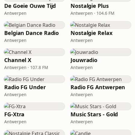
De Goeie Ouwe Tijd
Nostalgie Plus
Antwerpen
Antwerpen · 104.6 FM
Belgian Dance Radio
Nostalgie Relax
Antwerpen
Antwerpen
Channel X
Jouwradio
Antwerpen · 107.8 FM
Antwerpen
Radio FG Under
Radio FG Antwerpen
Antwerpen
Antwerpen
FG-Xtra
Music Stars - Gold
Antwerpen
Antwerpen