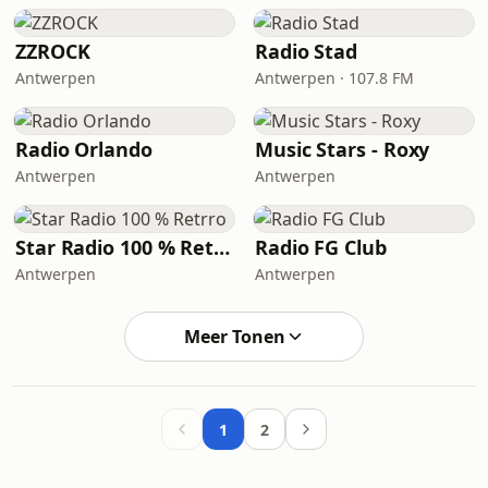
ZZROCK
Radio Stad
Antwerpen
Antwerpen · 107.8 FM
Radio Orlando
Music Stars - Roxy
Antwerpen
Antwerpen
Star Radio 100 % Retrro
Radio FG Club
Antwerpen
Antwerpen
Meer Tonen
1
2