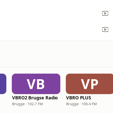
VB
VP
VBRO2 Brugse Radio
VBRO PLUS
Brugge · 102.7 FM
Brugge · 106.4 FM