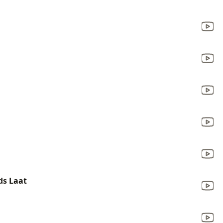
ds Laat