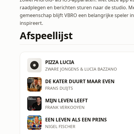
raadplegen en berichten sturen naar de studio. M
gemeenschap blijft VBRO een belangrijke speler in
inspireert.
Afspeellijst
PIZZA LUCIA
ZWARE JONGENS & LUCIA BAZZANO
DE KATER DUURT MAAR EVEN
FRANS DUIJTS
MIJN LEVEN LEEFT
FRANK VERKOOYEN
EEN LEVEN ALS EEN PRINS
NIGEL FISCHER