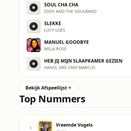
SOUL CHA CHA
EDDY AND THE SOULBAND
SLEKKE
LUCY LOES
MANUEL GOODBYE
MELA ROSE
HEB JIJ MIJN SLAAPKAMER GEZIEN
HANSI, DRE UND MARCUS
Bekijk Afspeellijst
Top Nummers
Vreemde Vogels
1