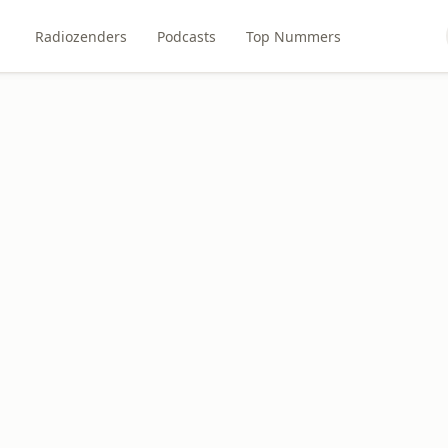
Radiozenders
Podcasts
Top Nummers