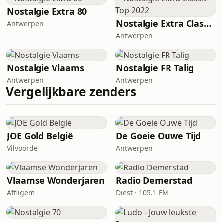
Nostalgie Extra 80
Nostalgie Extra Classic Top 2022
Antwerpen
Antwerpen
Nostalgie Vlaams
Nostalgie FR Talig
Antwerpen
Antwerpen
Vergelijkbare zenders
JOE Gold België
De Goeie Ouwe Tijd
Vilvoorde
Antwerpen
Vlaamse Wonderjaren
Radio Demerstad
Affligem
Diest · 105.1 FM