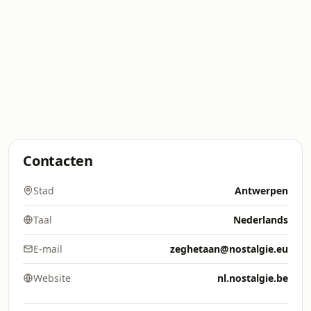
Contacten
Stad
Antwerpen
Taal
Nederlands
E-mail
zeghetaan@nostalgie.eu
Website
nl.nostalgie.be