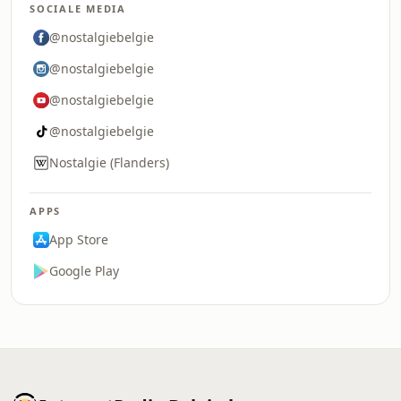
SOCIALE MEDIA
@nostalgiebelgie
@nostalgiebelgie
@nostalgiebelgie
@nostalgiebelgie
Nostalgie (Flanders)
APPS
App Store
Google Play