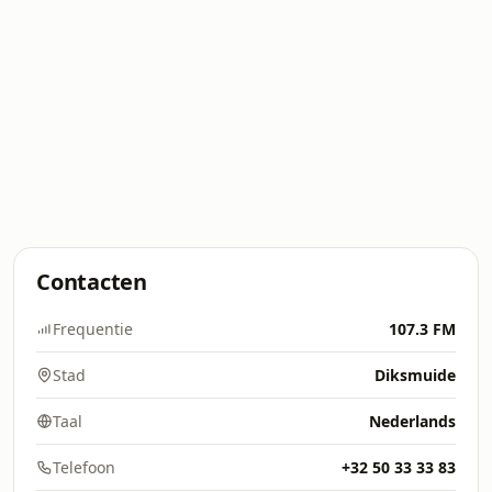
Contacten
Frequentie
107.3 FM
Stad
Diksmuide
Taal
Nederlands
Telefoon
+32 50 33 33 83