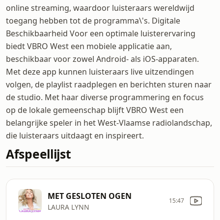
online streaming, waardoor luisteraars wereldwijd
toegang hebben tot de programma\'s. Digitale
Beschikbaarheid Voor een optimale luisterervaring
biedt VBRO West een mobiele applicatie aan,
beschikbaar voor zowel Android- als iOS-apparaten.
Met deze app kunnen luisteraars live uitzendingen
volgen, de playlist raadplegen en berichten sturen naar
de studio. Met haar diverse programmering en focus
op de lokale gemeenschap blijft VBRO West een
belangrijke speler in het West-Vlaamse radiolandschap,
die luisteraars uitdaagt en inspireert.
Afspeellijst
MET GESLOTEN OGEN
15:47
LAURA LYNN