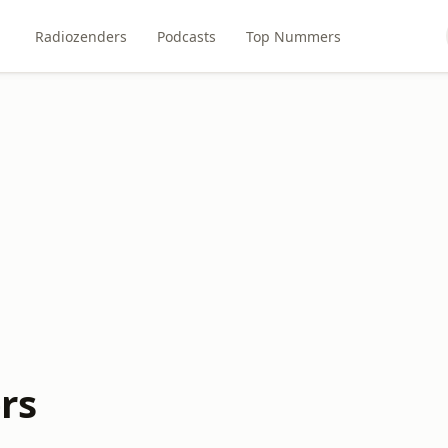
Radiozenders
Podcasts
Top Nummers
rs