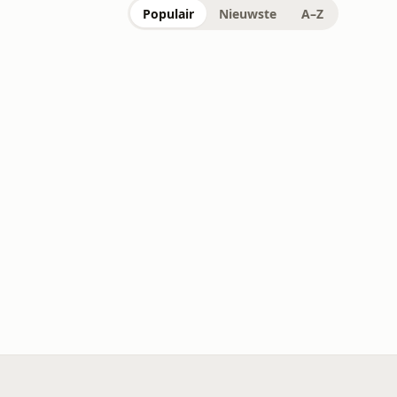
Populair
Nieuwste
A–Z