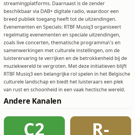
streamingplatforms. Daarnaast is de zender
beschikbaar via DAB+ digitale radio, waardoor een
breed publiek toegang heeft tot de uitzendingen.
Evenementen en Specials: RTBF Musiq3 organiseert
regelmatig evenementen en speciale uitzendingen,
zoals live concerten, thematische programma\'s en
samenwerkingen met culturele instellingen, om de
luisterervaring te verrijken en de betrokkenheid bij de
muziekwereld te vergroten. Met deze initiatieven blijft
RTBF Musiq3 een belangrijke rol spelen in het Belgische
culturele landschap en biedt het luisteraars een plek
van rust en schoonheid in een vaak hectische wereld.
Andere Kanalen
C2
R-