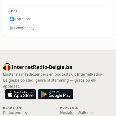
APPS
App Store
Google Play
InternetRadio-Belgie.be
Luister naar radiozenders en podcasts uit InternetRadio-
Belgie.be op stad, genre of stemming — gratis op elk
apparaat.
BLADEREN
POPULAIR
Radiozenders
Nostalgie Wallonie