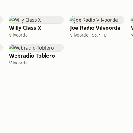
Willy Class X
Joe Radio Vilvoorde
Vilvoorde
Vilvoorde · 96.7 FM
Webradio-Toblero
Vilvoorde