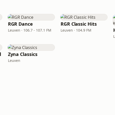
RGR Dance
RGR Classic Hits
Leuven · 106.7 - 107.1 FM
Leuven · 104.9 FM
l
Zyna Classics
Leuven