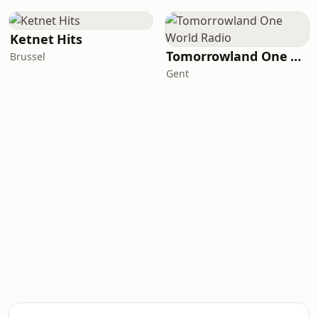
Ketnet Hits
Tomorrowland One World Radio
Brussel
Gent