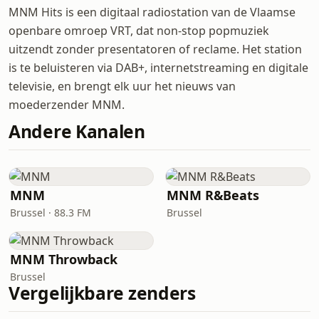
MNM Hits is een digitaal radiostation van de Vlaamse
openbare omroep VRT, dat non-stop popmuziek
uitzendt zonder presentatoren of reclame. Het station
is te beluisteren via DAB+, internetstreaming en digitale
televisie, en brengt elk uur het nieuws van
moederzender MNM.
Andere Kanalen
MNM
MNM R&Beats
Brussel · 88.3 FM
Brussel
MNM Throwback
Brussel
Vergelijkbare zenders