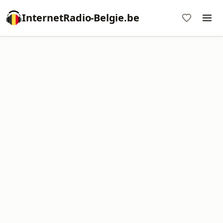
InternetRadio-Belgie.be