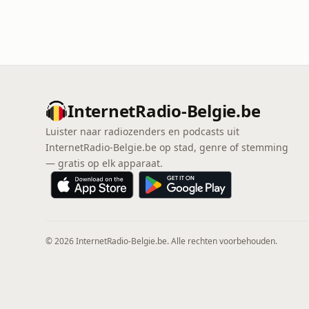
InternetRadio-Belgie.be
Luister naar radiozenders en podcasts uit
InternetRadio-Belgie.be op stad, genre of stemming
— gratis op elk apparaat.
© 2026 InternetRadio-Belgie.be. Alle rechten voorbehouden.