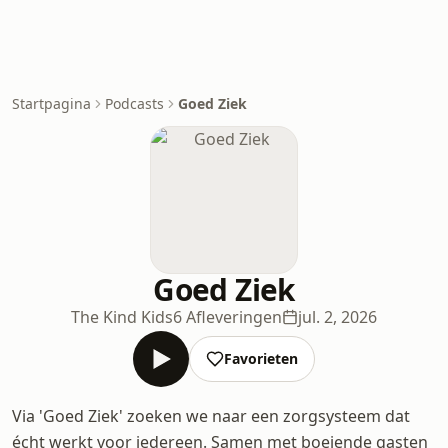
Startpagina
Podcasts
Goed Ziek
Goed Ziek
The Kind Kids
6 Afleveringen
jul. 2, 2026
Favorieten
Via 'Goed Ziek' zoeken we naar een zorgsysteem dat
écht werkt voor iedereen. Samen met boeiende gasten