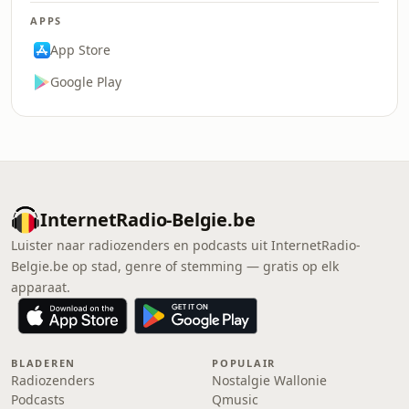
APPS
App Store
Google Play
InternetRadio-Belgie.be
Luister naar radiozenders en podcasts uit InternetRadio-
Belgie.be op stad, genre of stemming — gratis op elk
apparaat.
BLADEREN
POPULAIR
Radiozenders
Nostalgie Wallonie
Podcasts
Qmusic