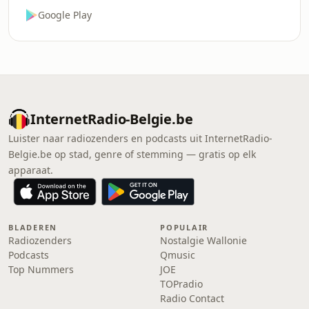
Google Play
InternetRadio-Belgie.be
Luister naar radiozenders en podcasts uit InternetRadio-
Belgie.be op stad, genre of stemming — gratis op elk
apparaat.
BLADEREN
POPULAIR
Radiozenders
Nostalgie Wallonie
Podcasts
Qmusic
Top Nummers
JOE
TOPradio
Radio Contact