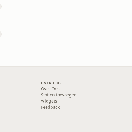
OVER ONS
Over Ons
Station toevoegen
Widgets
Feedback