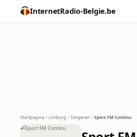
InternetRadio-Belgie.be
Startpagina
Limburg
Tongeren
Sport FM Continu
Sport FM