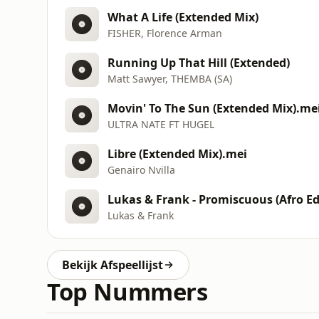
What A Life (Extended Mix)
FISHER, Florence Arman
Running Up That Hill (Extended)
Matt Sawyer, THEMBA (SA)
Movin' To The Sun (Extended Mix).me
ULTRA NATE FT HUGEL
Libre (Extended Mix).mei
Genairo Nvilla
Lukas & Frank - Promiscuous (Afro Ed
Lukas & Frank
Bekijk Afspeellijst
Top Nummers