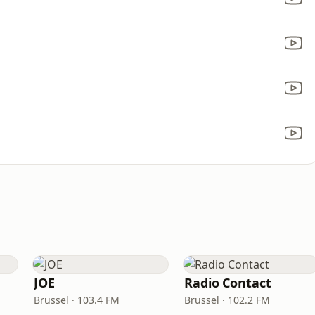
JOE
Radio Contact
Brussel · 103.4 FM
Brussel · 102.2 FM