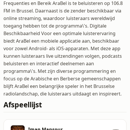
Frequenties en Bereik AraBel is te beluisteren op 106.8
FM in Brussel. Daarnaast is de zender beschikbaar via
online streaming, waardoor luisteraars wereldwijd
toegang hebben tot de programma\'s. Digitale
Beschikbaarheid Voor een optimale luisterervaring
biedt AraBel een mobiele applicatie aan, beschikbaar
voor zowel Android- als iOS-apparaten. Met deze app
kunnen luisteraars live uitzendingen volgen, podcasts
beluisteren en interactief deelnemen aan
programma\'s. Met zijn diverse programmering en
focus op de Arabische en Berberse gemeenschappen
blijft AraBel een belangrijke speler in het Brusselse
radiolandschap, die luisteraars uitdaagt en inspireert.
Afspeellijst
Iman Mansour