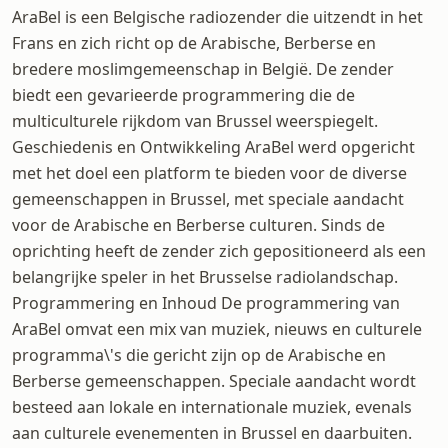
AraBel is een Belgische radiozender die uitzendt in het
Frans en zich richt op de Arabische, Berberse en
bredere moslimgemeenschap in België. De zender
biedt een gevarieerde programmering die de
multiculturele rijkdom van Brussel weerspiegelt.
Geschiedenis en Ontwikkeling AraBel werd opgericht
met het doel een platform te bieden voor de diverse
gemeenschappen in Brussel, met speciale aandacht
voor de Arabische en Berberse culturen. Sinds de
oprichting heeft de zender zich gepositioneerd als een
belangrijke speler in het Brusselse radiolandschap.
Programmering en Inhoud De programmering van
AraBel omvat een mix van muziek, nieuws en culturele
programma\'s die gericht zijn op de Arabische en
Berberse gemeenschappen. Speciale aandacht wordt
besteed aan lokale en internationale muziek, evenals
aan culturele evenementen in Brussel en daarbuiten.