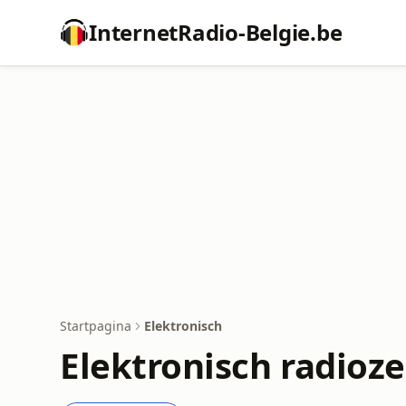
InternetRadio-Belgie.be
Startpagina
Elektronisch
Elektronisch radioz