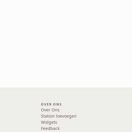
OVER ONS
Over Ons
Station toevoegen
Widgets
Feedback