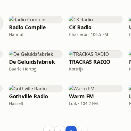
Radio Compile
CK Radio
Hannut
Charleroi · 106.5 FM
De Geluidsfabriek
TRACKAS RADIO
Baarle-Hertog
Kortrijk
Gothville Radio
Warm FM
Hasselt
Luik · 104.2 FM