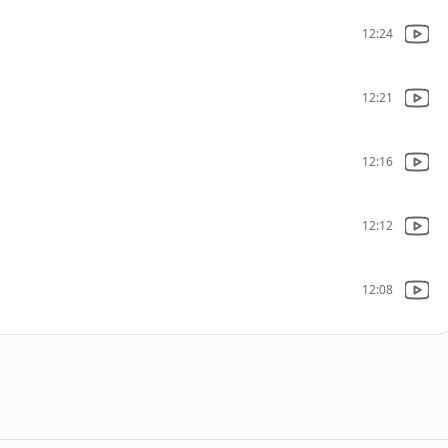
12:24
12:21
12:16
12:12
12:08