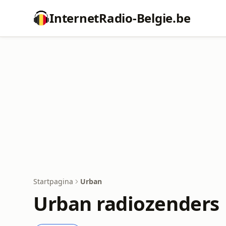
InternetRadio-Belgie.be
Startpagina
Urban
Urban radiozenders