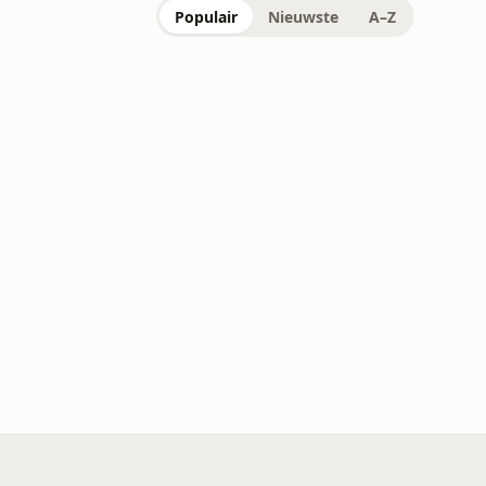
Populair
Nieuwste
A–Z