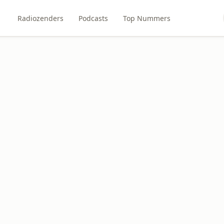
Radiozenders
Podcasts
Top Nummers