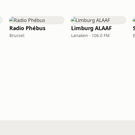
Radio Phébus
Limburg ALAAF
Brussel
Lanaken · 106.0 FM