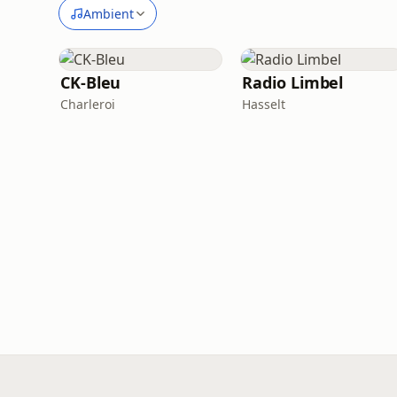
Ambient
CK-Bleu
Radio Limbel
Charleroi
Hasselt