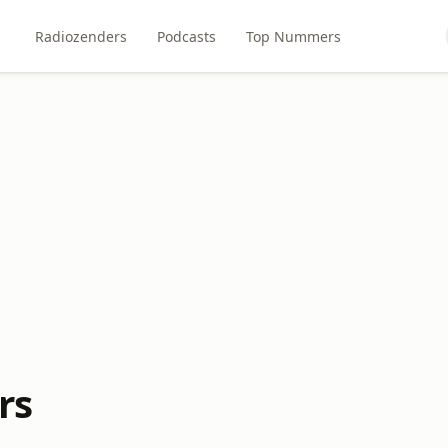
Radiozenders
Podcasts
Top Nummers
rs