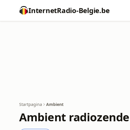
InternetRadio-Belgie.be
Startpagina
Ambient
Ambient radiozende