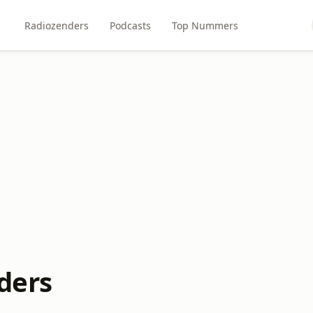
Radiozenders
Podcasts
Top Nummers
ders