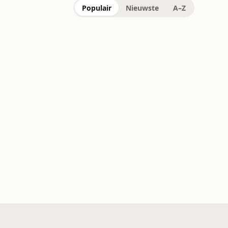
Populair
Nieuwste
A–Z