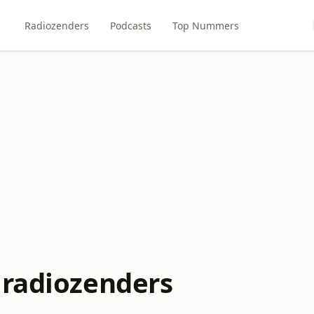
Radiozenders
Podcasts
Top Nummers
 radiozenders