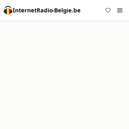
InternetRadio-Belgie.be