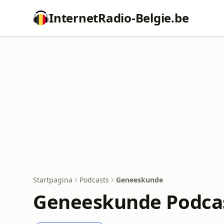
InternetRadio-Belgie.be
Startpagina
Podcasts
Geneeskunde
Geneeskunde Podca