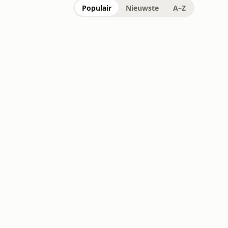
Populair
Nieuwste
A–Z