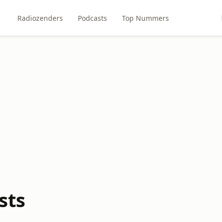
Radiozenders
Podcasts
Top Nummers
sts