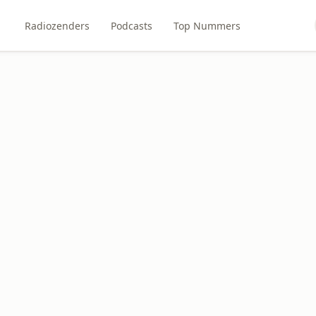
Radiozenders
Podcasts
Top Nummers