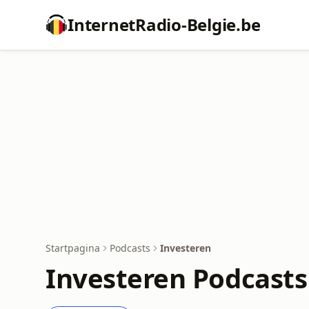
InternetRadio-Belgie.be
Startpagina
Podcasts
Investeren
Investeren Podcasts