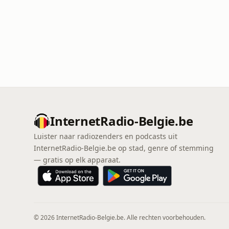
InternetRadio-Belgie.be
Luister naar radiozenders en podcasts uit
InternetRadio-Belgie.be op stad, genre of stemming
— gratis op elk apparaat.
© 2026 InternetRadio-Belgie.be. Alle rechten voorbehouden.