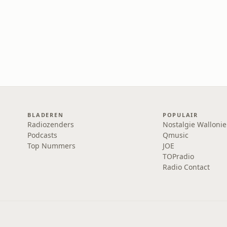
BLADEREN
POPULAIR
Radiozenders
Nostalgie Wallonie
Podcasts
Qmusic
Top Nummers
JOE
TOPradio
Radio Contact