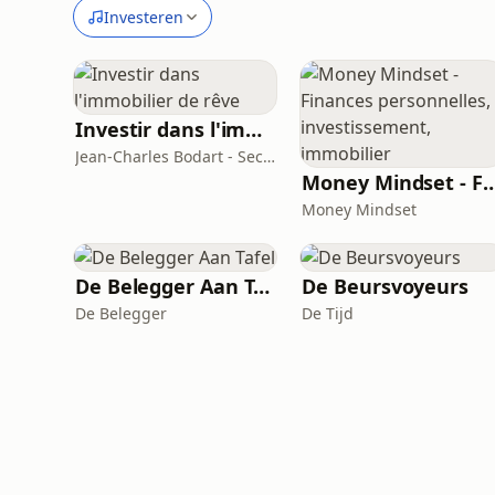
Investeren
Investir dans l'immobilier de rêve
Jean-Charles Bodart - Secundo | Atlas
Money Mindset - Finances personnelles, investiss
Money Mindset
De Belegger Aan Tafel
De Beursvoyeurs
De Belegger
De Tijd