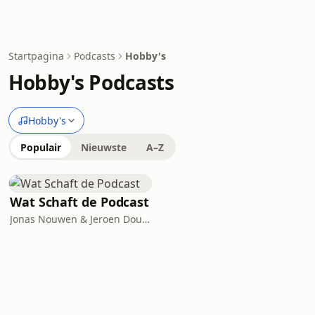
Startpagina
Podcasts
Hobby's
Hobby's Podcasts
Hobby's
Populair
Nieuwste
A–Z
Wat Schaft de Podcast
Jonas Nouwen & Jeroen Doucet