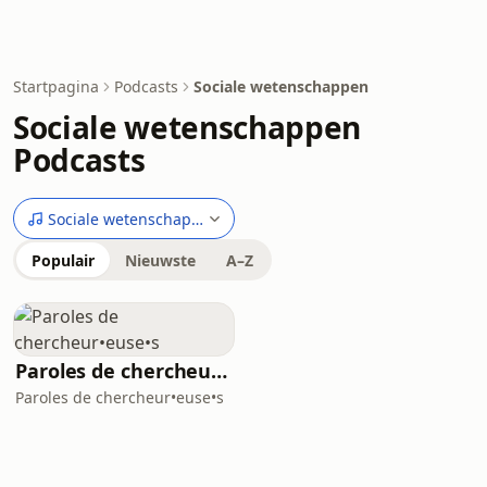
Startpagina
Podcasts
Sociale wetenschappen
Sociale wetenschappen
Podcasts
Sociale wetenschappen
Populair
Nieuwste
A–Z
Paroles de chercheur•euse•s
Paroles de chercheur•euse•s