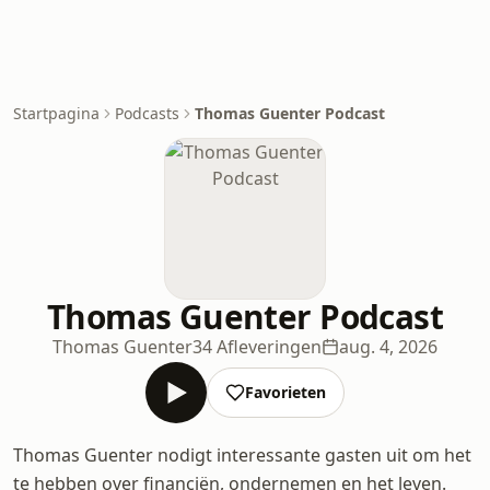
Startpagina
Podcasts
Thomas Guenter Podcast
Thomas Guenter Podcast
Thomas Guenter
34 Afleveringen
aug. 4, 2026
Favorieten
Thomas Guenter nodigt interessante gasten uit om het
te hebben over financiën, ondernemen en het leven.