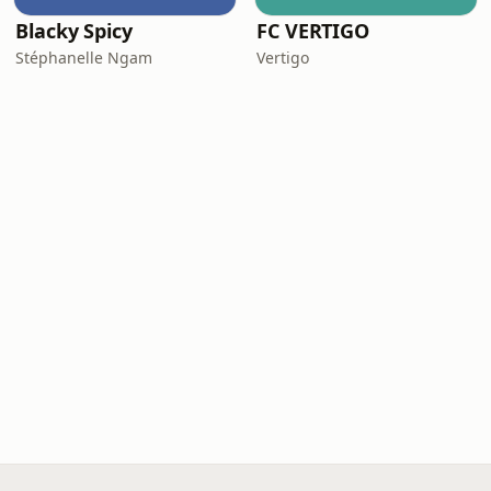
Blacky Spicy
FC VERTIGO
Stéphanelle Ngam
Vertigo