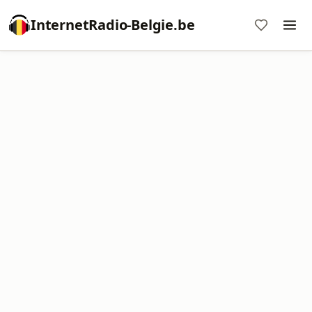
InternetRadio-Belgie.be