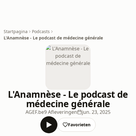
Startpagina
Podcasts
L'Anamnèse - Le podcast de médecine générale
L'Anamnèse - Le podcast de
médecine générale
AGEF.be
9 Afleveringen
jun. 23, 2025
Favorieten