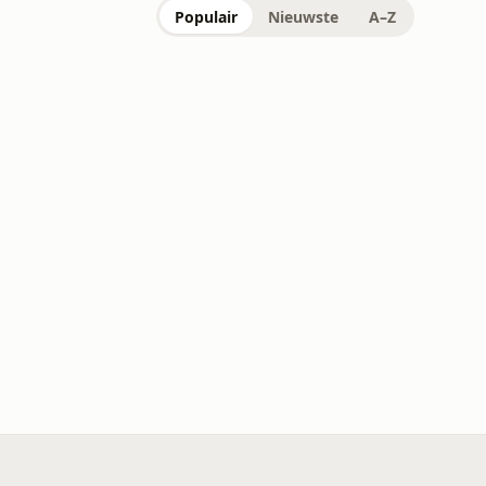
Populair
Nieuwste
A–Z