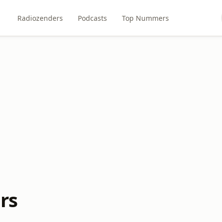
Radiozenders
Podcasts
Top Nummers
rs