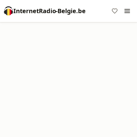
InternetRadio-Belgie.be