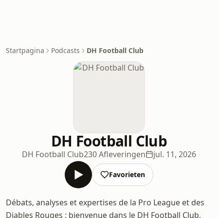
Startpagina
Podcasts
DH Football Club
DH Football Club
DH Football Club
230 Afleveringen
jul. 11, 2026
Favorieten
Débats, analyses et expertises de la Pro League et des
Diables Rouges : bienvenue dans le DH Football Club,