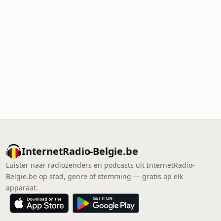
InternetRadio-Belgie.be
Luister naar radiozenders en podcasts uit InternetRadio-
Belgie.be op stad, genre of stemming — gratis op elk
apparaat.