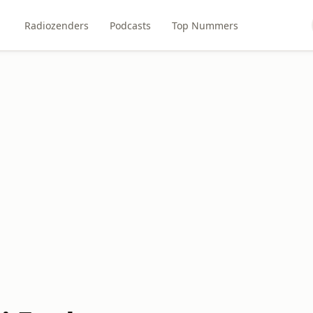
Radiozenders
Podcasts
Top Nummers