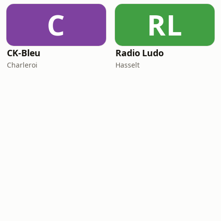
C
RL
CK-Bleu
Radio Ludo
Charleroi
Hasselt