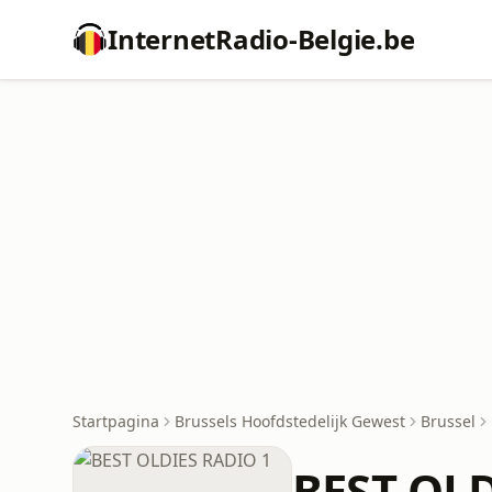
InternetRadio-Belgie.be
Startpagina
Brussels Hoofdstedelijk Gewest
Brussel
BEST OLD