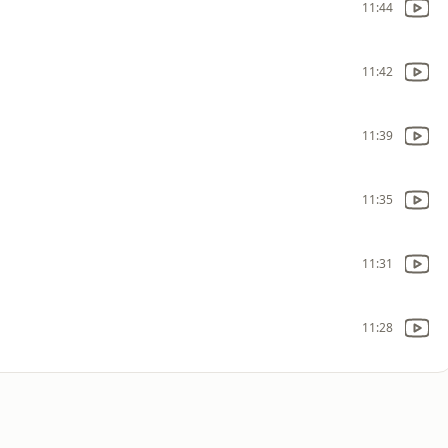
11:44
11:42
11:39
11:35
11:31
11:28