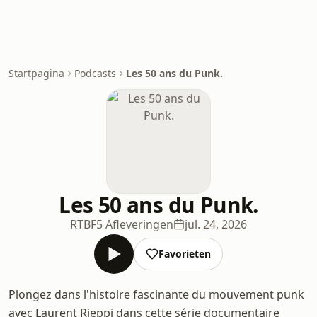
Startpagina
Podcasts
Les 50 ans du Punk.
Les 50 ans du Punk.
RTBF
5 Afleveringen
jul. 24, 2026
Favorieten
Plongez dans l'histoire fascinante du mouvement punk
avec Laurent Rieppi dans cette série documentaire