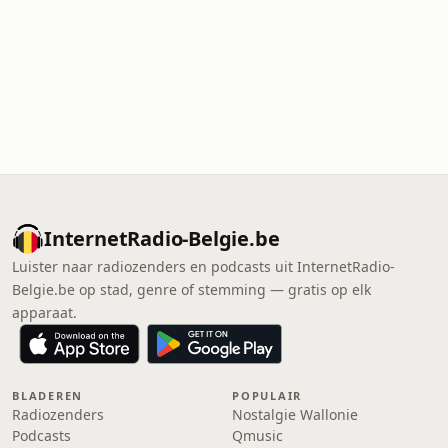
InternetRadio-Belgie.be
Luister naar radiozenders en podcasts uit InternetRadio-
Belgie.be op stad, genre of stemming — gratis op elk
apparaat.
BLADEREN
POPULAIR
Radiozenders
Nostalgie Wallonie
Podcasts
Qmusic