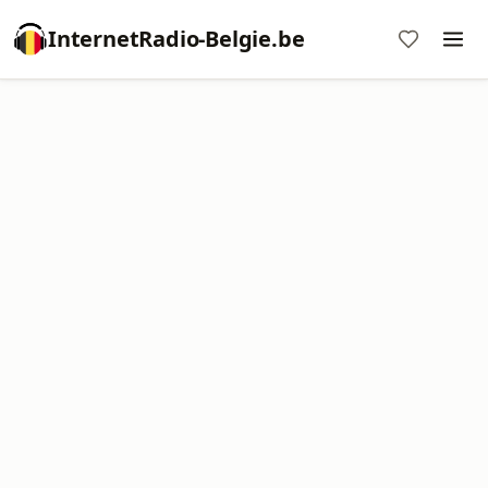
InternetRadio-Belgie.be