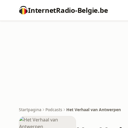
InternetRadio-Belgie.be
Startpagina
Podcasts
Het Verhaal van Antwerpen