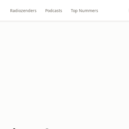
Radiozenders
Podcasts
Top Nummers