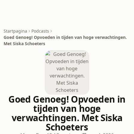
Startpagina
Podcasts
Goed Genoeg! Opvoeden in tijden van hoge verwachtingen.
Met Siska Schoeters
Goed Genoeg! Opvoeden in
tijden van hoge
verwachtingen. Met Siska
Schoeters