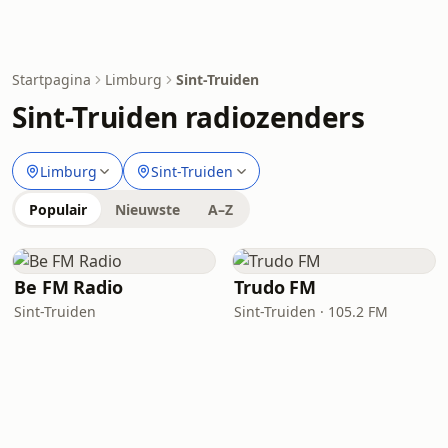
Startpagina
Limburg
Sint-Truiden
Sint-Truiden radiozenders
Limburg
Sint-Truiden
Populair
Nieuwste
A–Z
Be FM Radio
Trudo FM
Sint-Truiden
Sint-Truiden · 105.2 FM