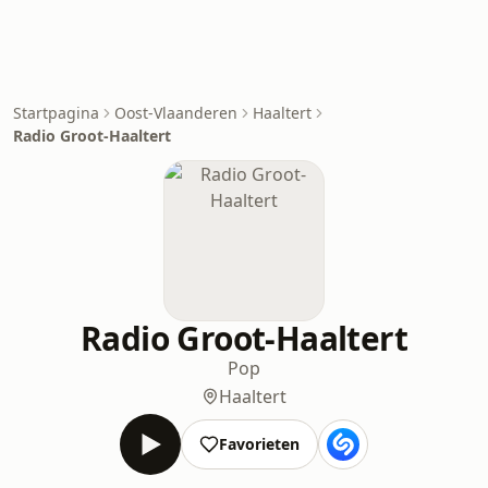
Startpagina
Oost-Vlaanderen
Haaltert
Radio Groot-Haaltert
Radio Groot-Haaltert
Pop
Haaltert
Favorieten