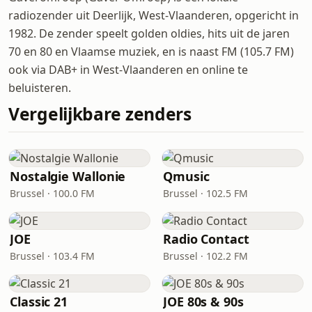
radiozender uit Deerlijk, West-Vlaanderen, opgericht in
1982. De zender speelt golden oldies, hits uit de jaren
70 en 80 en Vlaamse muziek, en is naast FM (105.7 FM)
ook via DAB+ in West-Vlaanderen en online te
beluisteren.
Vergelijkbare zenders
Nostalgie Wallonie
Qmusic
Brussel · 100.0 FM
Brussel · 102.5 FM
JOE
Radio Contact
Brussel · 103.4 FM
Brussel · 102.2 FM
Classic 21
JOE 80s & 90s