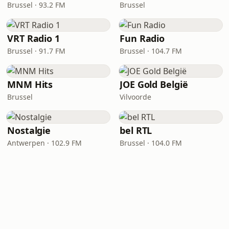
Brussel · 93.2 FM
Brussel
VRT Radio 1
Fun Radio
Brussel · 91.7 FM
Brussel · 104.7 FM
MNM Hits
JOE Gold België
Brussel
Vilvoorde
Nostalgie
bel RTL
Antwerpen · 102.9 FM
Brussel · 104.0 FM