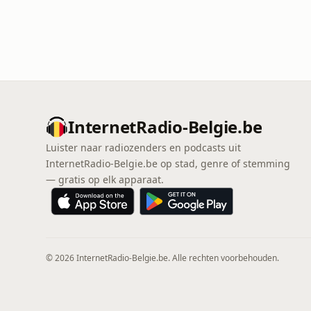
InternetRadio-Belgie.be
Luister naar radiozenders en podcasts uit
InternetRadio-Belgie.be op stad, genre of stemming
— gratis op elk apparaat.
© 2026 InternetRadio-Belgie.be. Alle rechten voorbehouden.