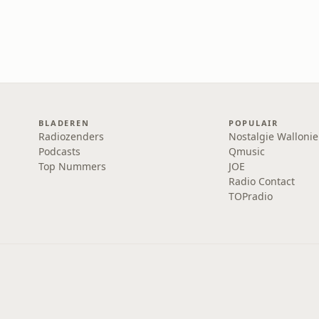
BLADEREN
POPULAIR
Radiozenders
Nostalgie Wallonie
Podcasts
Qmusic
Top Nummers
JOE
Radio Contact
TOPradio