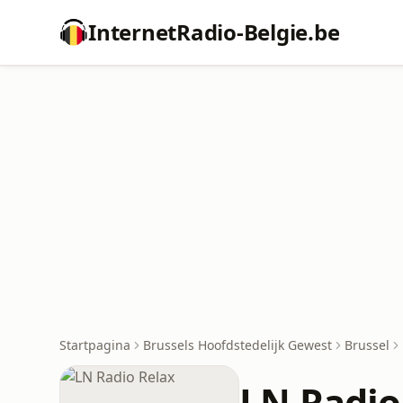
InternetRadio-Belgie.be
Startpagina
Brussels Hoofdstedelijk Gewest
Brussel
LN Radio